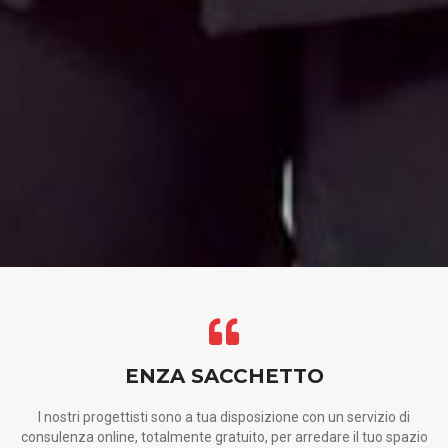
ENZA SACCHETTO
I nostri progettisti sono a tua disposizione con un servizio di
consulenza online, totalmente gratuito, per arredare il tuo spazio