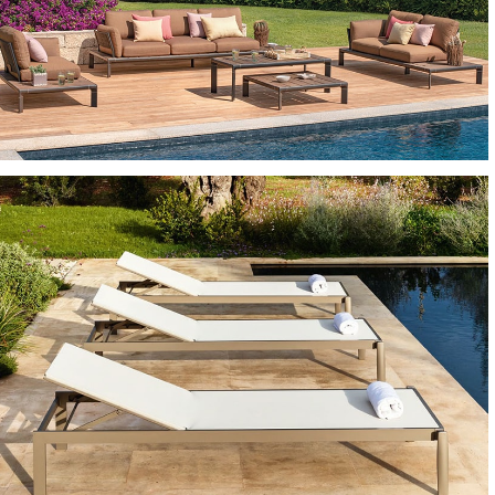
DIVANI E SALOTTI