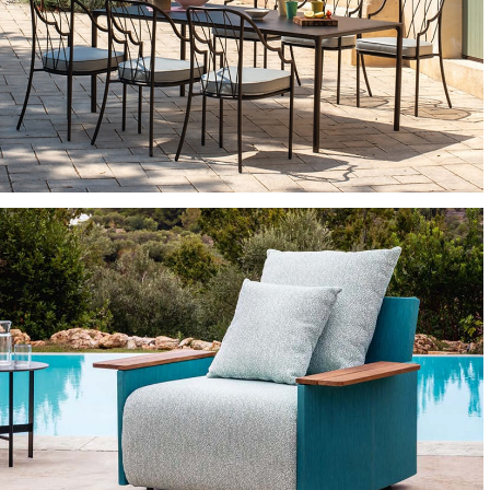
TAVOLI GRANDI