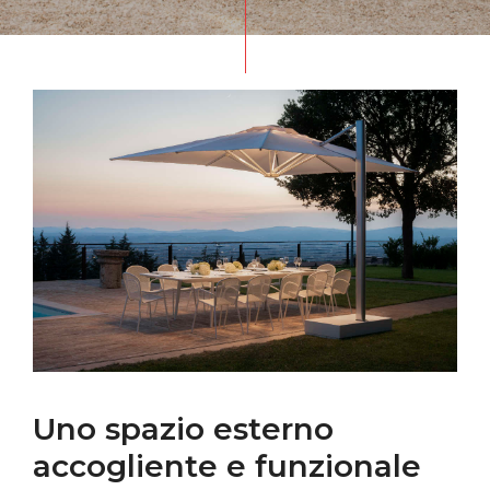
Uno spazio esterno
accogliente e funzionale