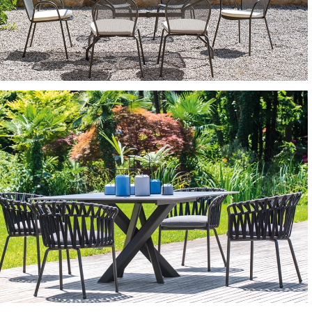
SEDIE E POLTRONCINE