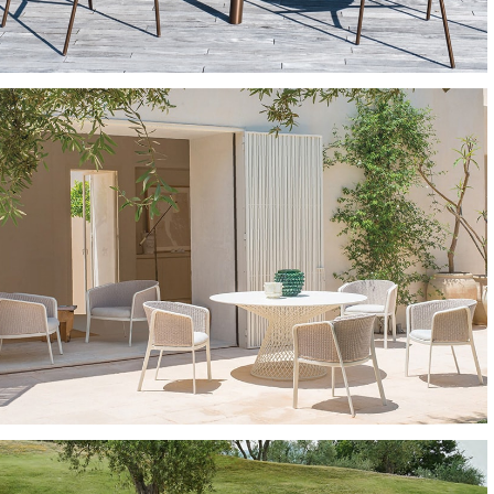
TAVOLI E TAVOLINI