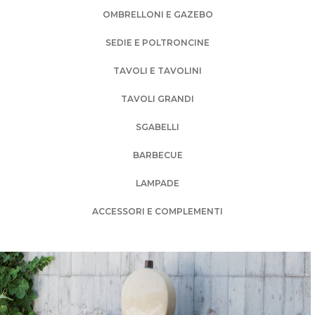
OMBRELLONI E GAZEBO
SEDIE E POLTRONCINE
TAVOLI E TAVOLINI
TAVOLI GRANDI
SGABELLI
BARBECUE
LAMPADE
ACCESSORI E COMPLEMENTI