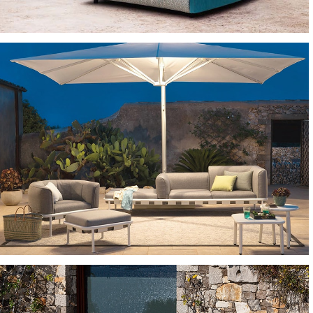
SEDIE E POLTRONCINE
OMBRELLONI E GAZEBO