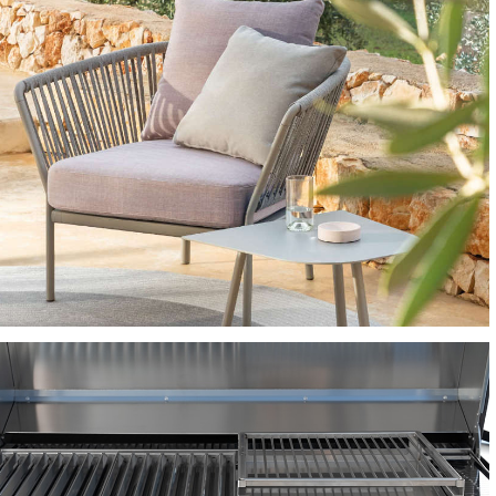
DIVANI E SALOTTI
SEDIE E POLTRONCINE