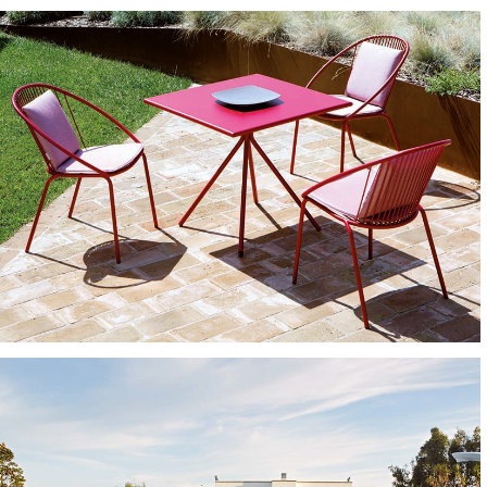
TAVOLI E TAVOLINI
TAVOLI E TAVOLINI