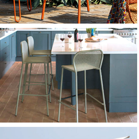
SEDIE E POLTRONCINE