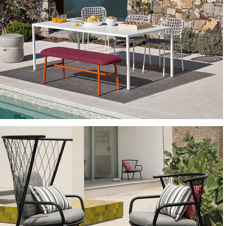
TAVOLI E TAVOLINI