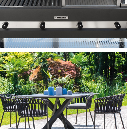
BARBECUE