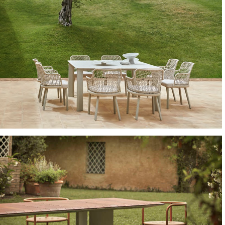
SEDIE E POLTRONCINE
TAVOLI E TAVOLINI