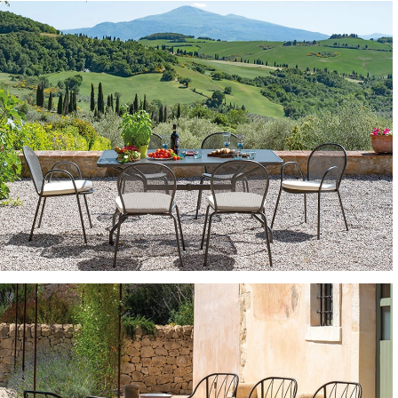
TAVOLI E TAVOLINI
TAVOLI E TAVOLINI