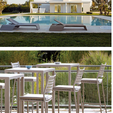
LETTINI E SDRAIO