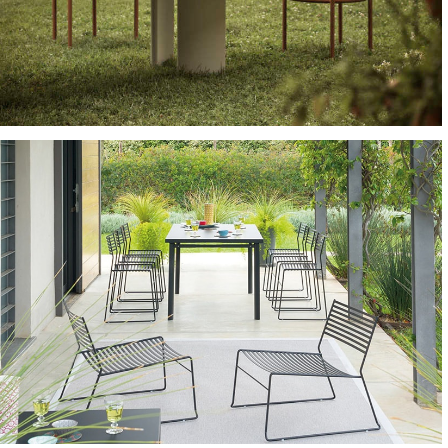
TAVOLI E TAVOLINI