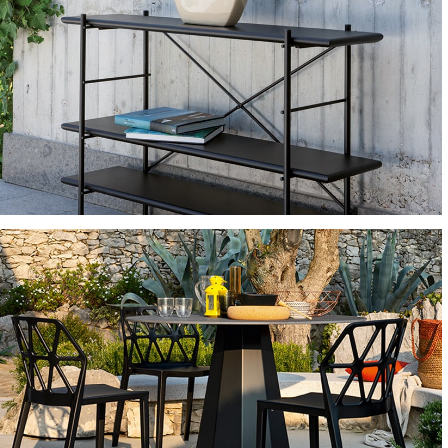
ACCESSORI E COMPLEMENTI