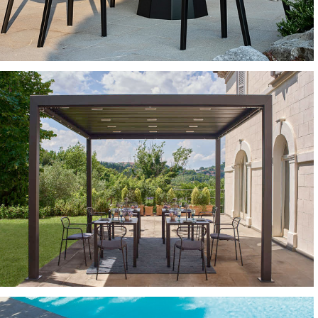
TAVOLI E TAVOLINI