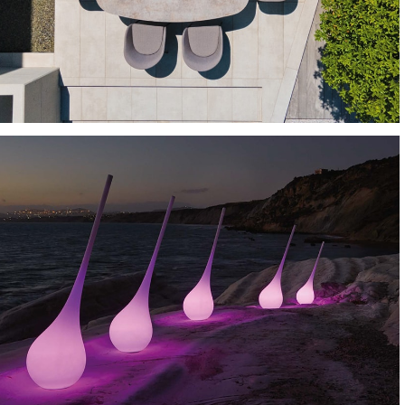
TAVOLI GRANDI