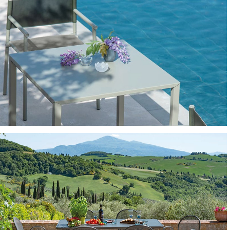
TAVOLI E TAVOLINI