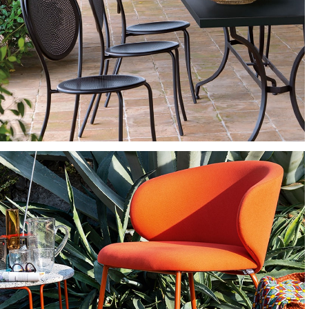
SEDIE E POLTRONCINE