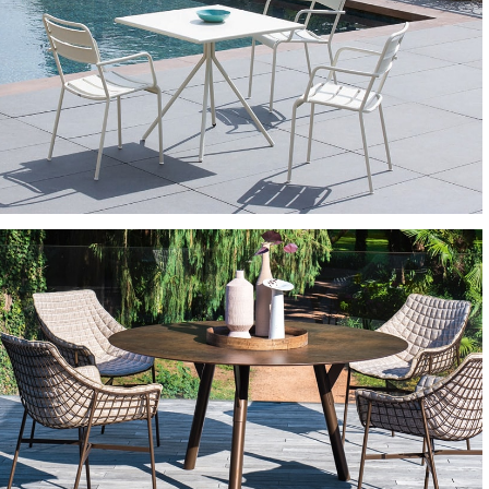
TAVOLI E TAVOLINI