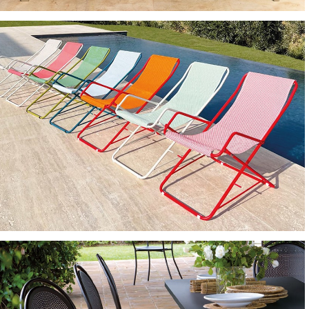
LETTINI E SDRAIO
LETTINI E SDRAIO