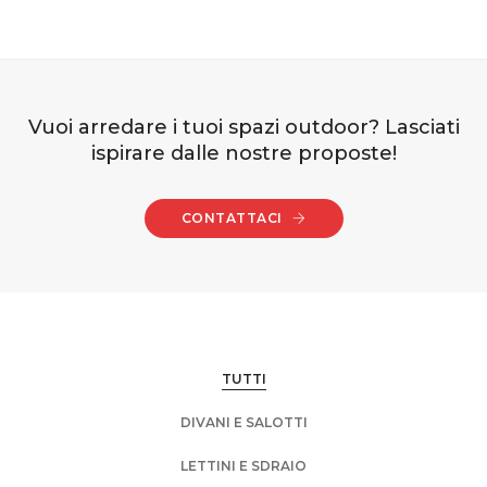
Vuoi arredare i tuoi spazi outdoor? Lasciati
ispirare dalle nostre proposte!
CONTATTACI
TUTTI
DIVANI E SALOTTI
LETTINI E SDRAIO