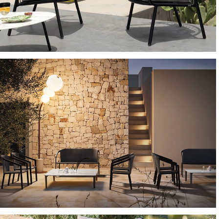
SEDIE E POLTRONCINE