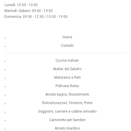
Lunedì: 15:00 - 19:00
Martedì–Sabato: 09:00 - 19:00
Domenica: 09:30 - 12:30 / 15:00 - 19:00
Home
Contatti
Cucine Galvan
Atelier del Salotto
Materassi e Reti
Poltrone Relax
Arredo bagno, Rivestimenti
Ristrutturazioni, Finestre, Porte
Soggiorni, camere e cabine armadio
Camerette per bambini
Arredo Giardino