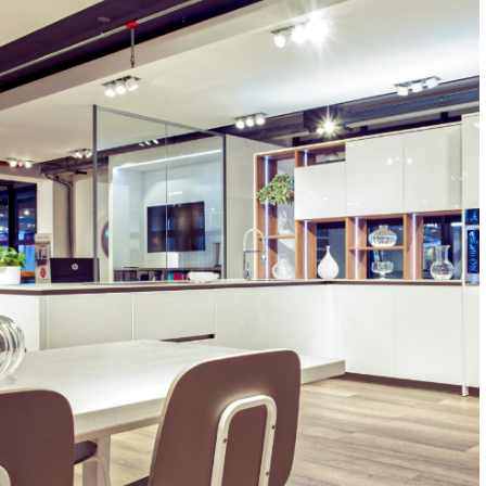
CUCINE