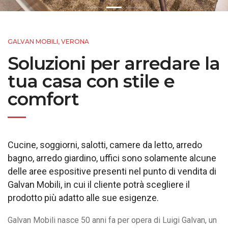
GALVAN MOBILI, VERONA
Soluzioni per arredare la
tua casa con stile e
comfort
Cucine, soggiorni, salotti, camere da letto, arredo
bagno, arredo giardino, uffici sono solamente alcune
delle aree espositive presenti nel punto di vendita di
Galvan Mobili, in cui il cliente potrà scegliere il
prodotto più adatto alle sue esigenze.
Galvan Mobili nasce 50 anni fa per opera di Luigi Galvan, un