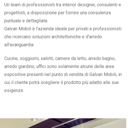
Un team di professionisti tra interior designer, consulenti e
progettisti, a disposizione per fornire una consulenza
puntuale e dettagliata.
Galvan Mobili è l’azienda ideale per privati e professionisti
che ricercano soluzioni architettoniche e d'arredo
all'avanguardia.
Cucine, soggiorni, salotti, camere da letto, arredo bagno,
arredo giardino, uffici sono solamente alcune delle aree
espositive presenti nel punto di vendita di Galvan Mobili, in
cui il cliente potrà scegliere il prodotto più adatto alle sue
esigenze.