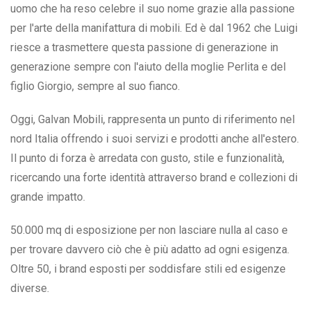
uomo che ha reso celebre il suo nome grazie alla passione
per l'arte della manifattura di mobili. Ed è dal 1962 che Luigi
riesce a trasmettere questa passione di generazione in
generazione sempre con l'aiuto della moglie Perlita e del
figlio Giorgio, sempre al suo fianco.
Oggi, Galvan Mobili, rappresenta un punto di riferimento nel
nord Italia offrendo i suoi servizi e prodotti anche all'estero.
Il punto di forza è arredata con gusto, stile e funzionalità,
ricercando una forte identità attraverso brand e collezioni di
grande impatto.
50.000 mq di esposizione per non lasciare nulla al caso e
per trovare davvero ciò che è più adatto ad ogni esigenza.
Oltre 50, i brand esposti per soddisfare stili ed esigenze
diverse.