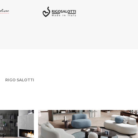
RIGO SALOTTI