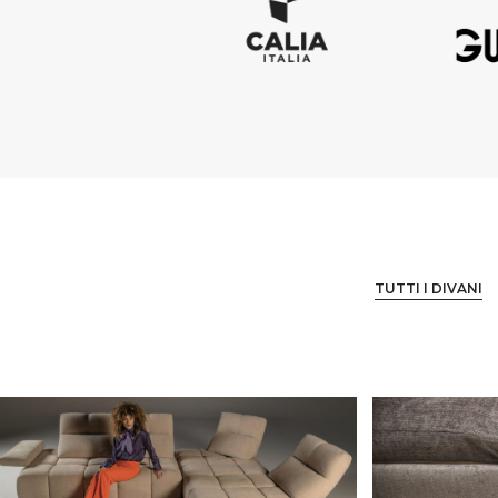
TUTTI I DIVANI