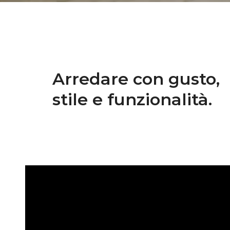
Arredare con gusto,
stile e funzionalità.