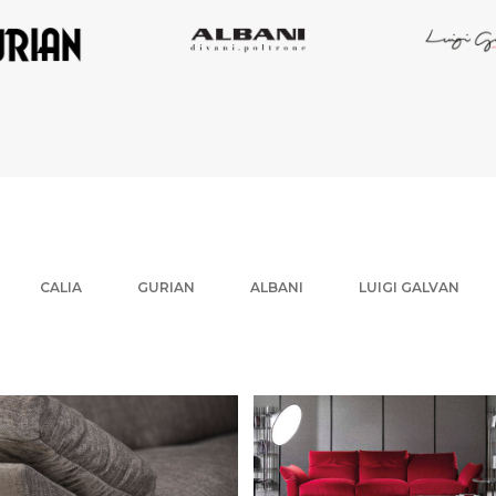
CALIA
GURIAN
ALBANI
LUIGI GALVAN