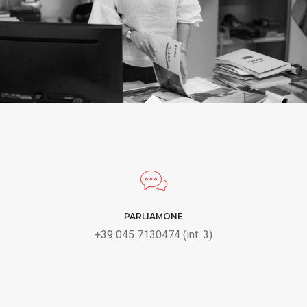
PARLIAMONE
+39 045 7130474 (int. 3)