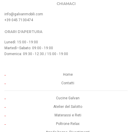
CHIAMACI
info@galvanmobili.com
+39 045 7130474
ORARI D'APERTURA
Lunedì: 15:00 - 19:00
Martedì–Sabato: 09:00 - 19:00
Domenica: 09:30 - 12:30 / 15:00 - 19:00
Home
Contatti
Cucine Galvan
Atelier del Salotto
Materassi e Reti
Poltrone Relax