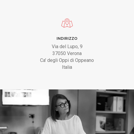
INDIRIZZO
Via del Lupo, 9
37050 Verona
Ca' degli Oppi di Oppeano
Italia