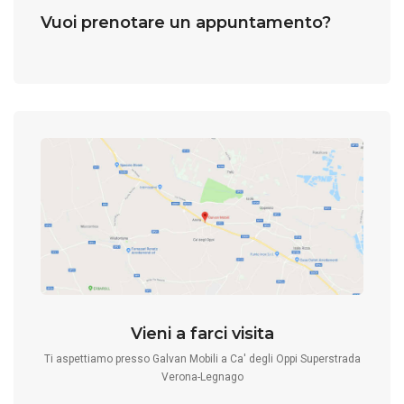
Vuoi prenotare un appuntamento?
Vieni a farci visita
Ti aspettiamo presso Galvan Mobili a Ca' degli Oppi Superstrada
Verona-Legnago