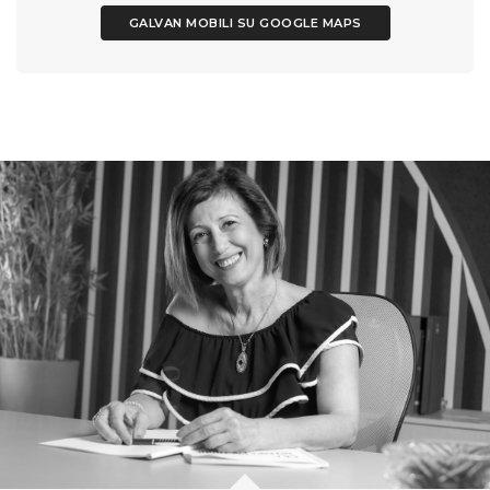
GALVAN MOBILI SU GOOGLE MAPS